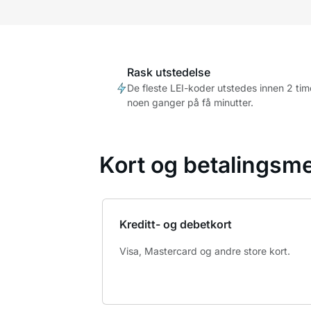
Rask utstedelse
De fleste LEI-koder utstedes innen 2 tim
noen ganger på få minutter.
Kort og betalingsme
Kreditt- og debetkort
Visa, Mastercard og andre store kort.