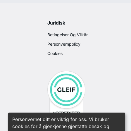
Juridisk
Betingelser Og Vilkår
Personvernpolicy
Cookies
Personvernet ditt er viktig for oss. Vi bruker
cookies for å gjenkjenne gjentatte besøk og