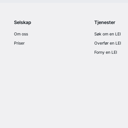
Selskap
Tjenester
Om oss
Søk om en LEI
Priser
Overfør en LEI
Forny en LEI