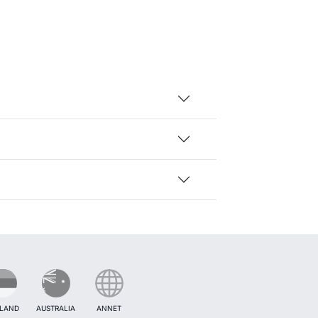
TLAND
AUSTRALIA
ANNET